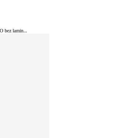
KO bez lamin...