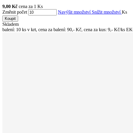
9,00 Kč
cena za 1 Ks
Změnit počet
Navýšit množství
Snížit množství
Ks
Koupit
Skladem
balení: 10 ks v krt, cena za balení: 90,- Kč, cena za kus: 9,- Kč/ks E