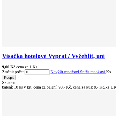
Visačka hotelové Vyprat / Vyžehlit, uni
9,00 Kč
cena za 1 Ks
Změnit počet
Navýšit množství
Snížit množství
Ks
Koupit
Skladem
balení: 10 ks v krt, cena za balení: 90,- Kč, cena za kus: 9,- Kč/ks EK