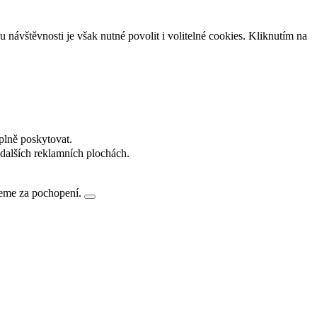
návštěvnosti je však nutné povolit i volitelné cookies. Kliknutím na
plně poskytovat.
dalších reklamních plochách.
jeme za pochopení.