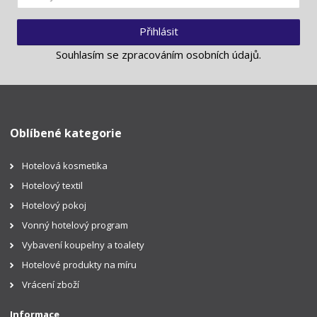
Přihlásit
Souhlasím se
zpracováním osobních údajů
.
Oblíbené kategorie
Hotelová kosmetika
Hotelový textil
Hotelový pokoj
Vonný hotelový program
Vybavení koupelny a toalety
Hotelové produkty na míru
Vrácení zboží
Informace