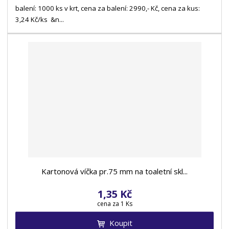
balení: 1000 ks v krt, cena za balení: 2990,- Kč, cena za kus:
3,24 Kč/ks &n...
Kartonová víčka pr.75 mm na toaletní skl...
1,35 Kč
cena za 1 Ks
Koupit