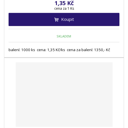
1,35 Kč
cena za 1 Ks
Koupit
SKLADEM
balení: 1000 ks cena: 1,35 Kč/ks cena za balení: 1350,- Kč