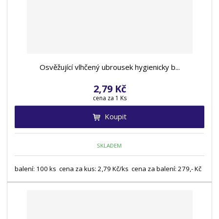
Osvěžující vlhčený ubrousek hygienicky b...
2,79 Kč
cena za 1 Ks
Koupit
SKLADEM
balení: 100 ks cena za kus: 2,79 Kč/ks cena za balení: 279,- Kč