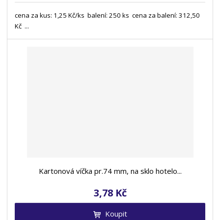
cena za kus: 1,25 Kč/ks balení: 250 ks cena za balení: 312,50
Kč ...
Kartonová víčka pr.74 mm, na sklo hotelo...
3,78 Kč
Koupit