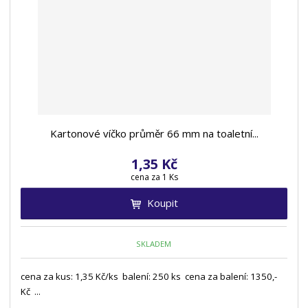
Kartonové víčko průměr 66 mm na toaletní...
1,35 Kč
cena za 1 Ks
Koupit
SKLADEM
cena za kus: 1,35 Kč/ks balení: 250 ks cena za balení: 1350,-
Kč ...