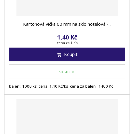
Kartonová víčka 60 mm na sklo hotelová -...
1,40 Kč
cena za 1 Ks
Koupit
SKLADEM
balení: 1000 ks cena: 1,40 Kč/ks cena za balení: 1400 Kč