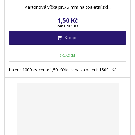
Kartonová víčka pr.75 mm na toaletní skl...
1,50 Kč
cena za 1 Ks
Koupit
SKLADEM
balení: 1000 ks cena: 1,50 Kč/ks cena za balení: 1500,- Kč