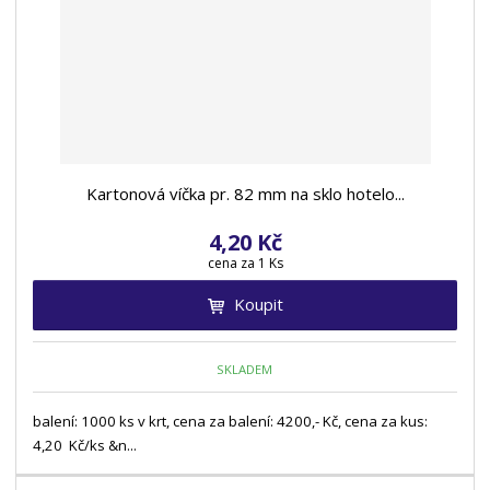
Kartonová víčka pr. 82 mm na sklo hotelo...
4,20 Kč
cena za 1 Ks
Koupit
SKLADEM
balení: 1000 ks v krt, cena za balení: 4200,- Kč, cena za kus:
4,20 Kč/ks &n...