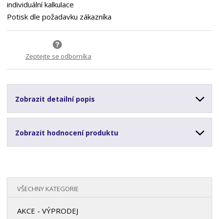
individuální kalkulace
Potisk dle požadavku zákazníka
Zeptejte se odborníka
Zobrazit detailní popis
Zobrazit hodnocení produktu
VŠECHNY KATEGORIE
AKCE - VÝPRODEJ