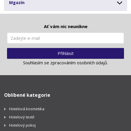
Mgazín
Ať vám nic neunikne
Přihlásit
Souhlasím se
zpracováním osobních údajů
.
Oblíbené kategorie
Hotelová kosmetika
Hotelový textil
Hotelový pokoj