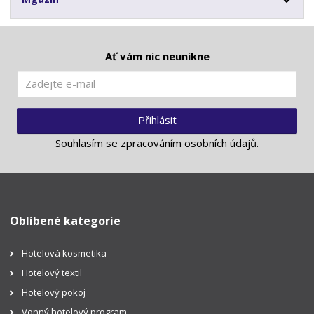
Ať vám nic neunikne
Přihlásit
Souhlasím se
zpracováním osobních údajů
.
Oblíbené kategorie
Hotelová kosmetika
Hotelový textil
Hotelový pokoj
Vonný hotelový program