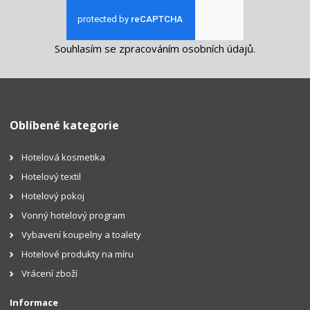
Souhlasím se
zpracováním osobních údajů
.
Oblíbené kategorie
Hotelová kosmetika
Hotelový textil
Hotelový pokoj
Vonný hotelový program
Vybavení koupelny a toalety
Hotelové produkty na míru
Vrácení zboží
Informace