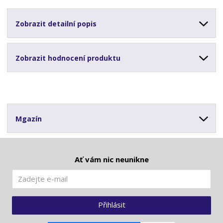
Zobrazit detailní popis
Zobrazit hodnocení produktu
Mgazín
Ať vám nic neunikne
Přihlásit