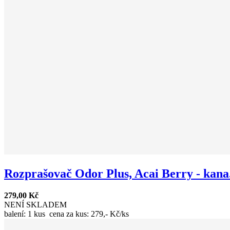
Rozprašovač Odor Plus, Acai Berry - kana.
279,00 Kč
NENÍ SKLADEM
balení: 1 kus cena za kus: 279,- Kč/ks