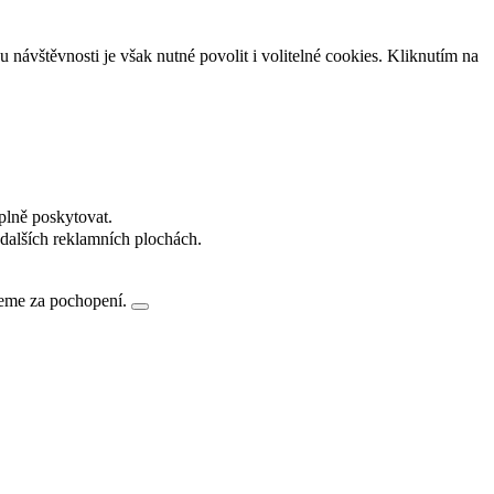
návštěvnosti je však nutné povolit i volitelné cookies. Kliknutím na
plně poskytovat.
dalších reklamních plochách.
jeme za pochopení.