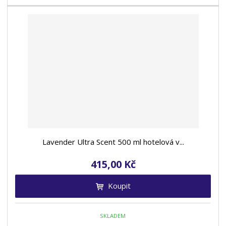
Lavender Ultra Scent 500 ml hotelová v...
415,00 Kč
Koupit
SKLADEM