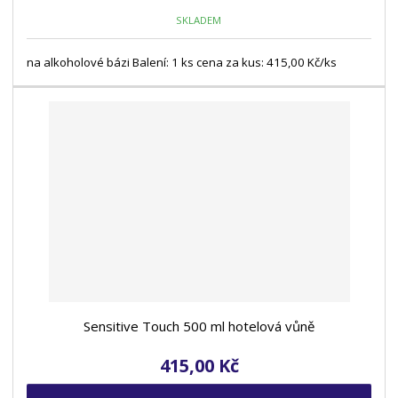
SKLADEM
na alkoholové bázi Balení: 1 ks cena za kus: 415,00 Kč/ks
Sensitive Touch 500 ml hotelová vůně
415,00 Kč