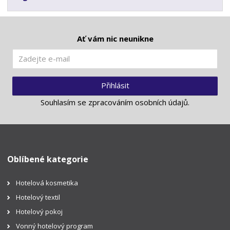
Ať vám nic neunikne
Přihlásit
Souhlasím se
zpracováním osobních údajů
.
Oblíbené kategorie
Hotelová kosmetika
Hotelový textil
Hotelový pokoj
Vonný hotelový program