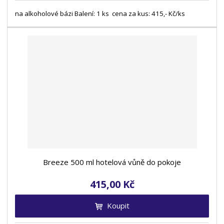
na alkoholové bázi Balení: 1 ks cena za kus: 415,- Kč/ks
Breeze 500 ml hotelová vůně do pokoje
415,00 Kč
Koupit