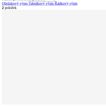
Obrázkový výpis
Tabulkový výpis
Řádkový výpis
2
položek