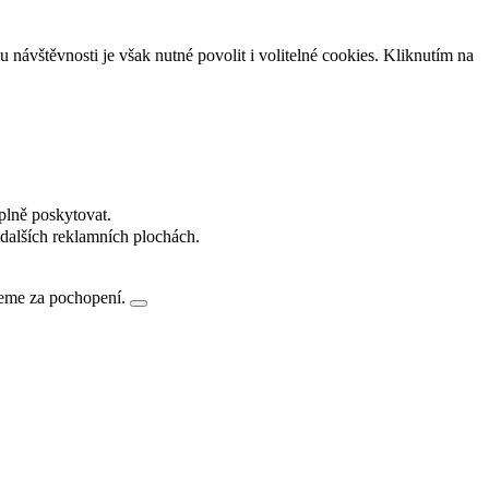
návštěvnosti je však nutné povolit i volitelné cookies. Kliknutím na
plně poskytovat.
dalších reklamních plochách.
jeme za pochopení.