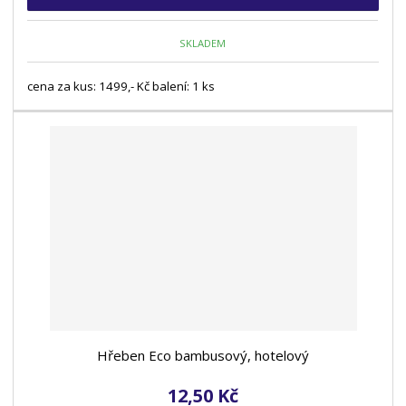
SKLADEM
cena za kus: 1499,- Kč balení: 1 ks
Hřeben Eco bambusový, hotelový
12,50 Kč