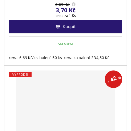
6,69 Kč
3,70 Kč
cena za 1 Ks
Koupit
SKLADEM
cena: 6,69 Kč/ks balení: 50 ks cena za balení: 334,50 Kč
VÝPRODEJ
42
%
-