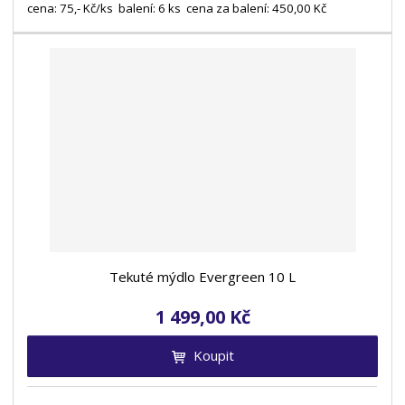
cena: 75,- Kč/ks balení: 6 ks cena za balení: 450,00 Kč
Tekuté mýdlo Evergreen 10 L
1 499,00 Kč
Koupit