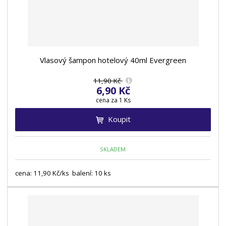
Vlasový šampon hotelový 40ml Evergreen
11,90 Kč
6,90 Kč
cena za 1 Ks
Koupit
SKLADEM
cena: 11,90 Kč/ks balení: 10 ks