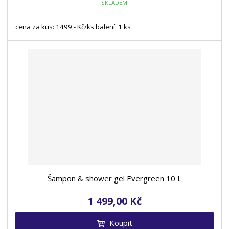
SKLADEM
cena za kus: 1499,- Kč/ks balení: 1 ks
Šampon & shower gel Evergreen 10 L
1 499,00 Kč
Koupit