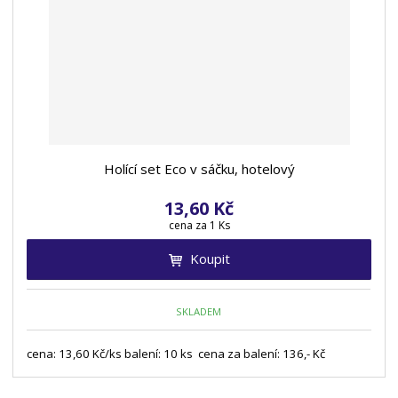
Holící set Eco v sáčku, hotelový
13,60 Kč
cena za 1 Ks
Koupit
SKLADEM
cena: 13,60 Kč/ks balení: 10 ks cena za balení: 136,- Kč