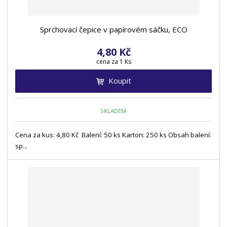
Sprchovací čepice v papírovém sáčku, ECO
4,80 Kč
cena za 1 Ks
Koupit
SKLADEM
Cena za kus: 4,80 Kč Balení: 50 ks Karton: 250 ks Obsah balení:
sp...