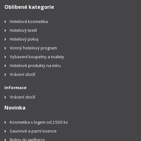
Oblíbené kategorie
Hotelová kosmetika
Hotelový textil
Hotelový pokoj
Vonný hotelový program
Vybavení koupelny a toalety
Hotelové produkty na míru
Vrácení zboží
Informace
Vrácení zboží
Novinka
Kosmetika s logem od 2500 ks
Saunové a parní esence
Byliny do wellness