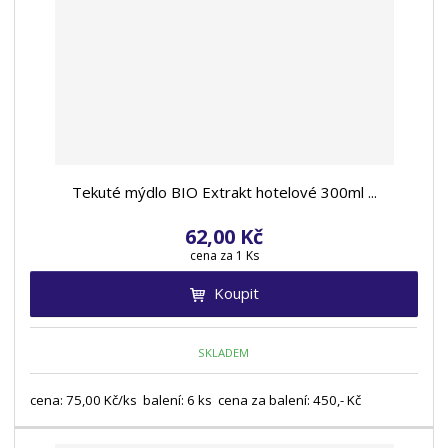
Tekuté mýdlo BIO Extrakt hotelové 300ml ...
62,00 Kč
cena za 1 Ks
Koupit
SKLADEM
cena: 75,00 Kč/ks balení: 6 ks cena za balení: 450,- Kč