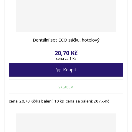
Dentální set ECO sáčku, hotelový
20,70 Kč
cena za 1 Ks
Koupit
SKLADEM
cena: 20,70 Kč/ks balení: 10 ks cena za balení: 207,-,-Kč