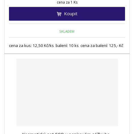
cena za 1 Ks
Koupit
SKLADEM
cena za kus: 12,50 Kč/ks balení: 10 ks cena za balení: 125,- Kč