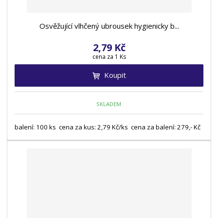
Osvěžující vlhčený ubrousek hygienicky b...
2,79 Kč
cena za 1 Ks
Koupit
SKLADEM
balení: 100 ks cena za kus: 2,79 Kč/ks cena za balení: 279,- Kč