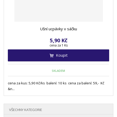
Ušní ucpávky v sáčku
5,90 Kč
cena za 1 Ks
Koupit
SKLADEM
cena za kus: 5,90 Kč/ks balení: 10 ks cena za balení: 59,- Kč
&n...
VŠECHNY KATEGORIE