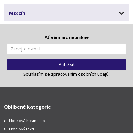
Mgazín
Ať vám nic neunikne
Přihlásit
Souhlasím se
zpracováním osobních údajů
.
Oblíbené kategorie
Hotelová kosmetika
Hotelový textil