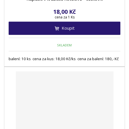
18,00 Kč
cena za 1 Ks
Koupit
SKLADEM
balení: 10 ks cena za kus: 18,00 Kč/ks cena za balení: 180,- Kč