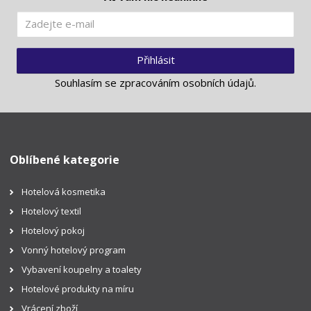
Přihlásit
Souhlasím se
zpracováním osobních údajů
.
Oblíbené kategorie
Hotelová kosmetika
Hotelový textil
Hotelový pokoj
Vonný hotelový program
Vybavení koupelny a toalety
Hotelové produkty na míru
Vrácení zboží