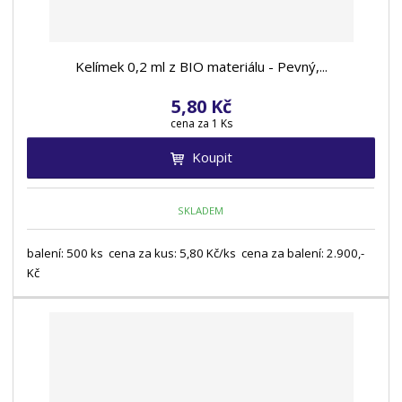
Kelímek 0,2 ml z BIO materiálu - Pevný,...
5,80 Kč
cena za 1 Ks
Koupit
SKLADEM
balení: 500 ks cena za kus: 5,80 Kč/ks cena za balení: 2.900,-
Kč