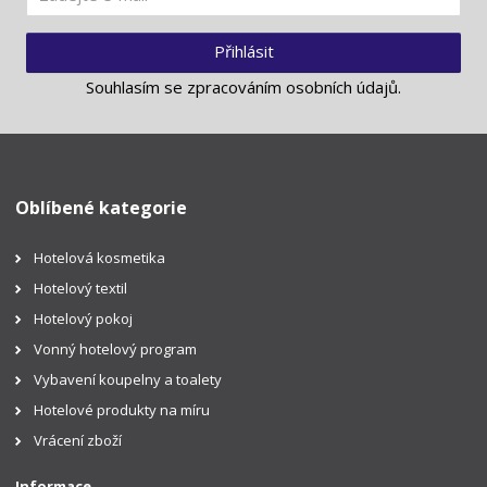
Přihlásit
Souhlasím se
zpracováním osobních údajů
.
Oblíbené kategorie
Hotelová kosmetika
Hotelový textil
Hotelový pokoj
Vonný hotelový program
Vybavení koupelny a toalety
Hotelové produkty na míru
Vrácení zboží
Informace