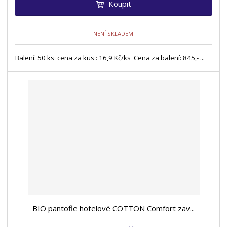
Koupit
NENÍ SKLADEM
Balení: 50 ks cena za kus : 16,9 Kč/ks Cena za balení: 845,- ...
BIO pantofle hotelové COTTON Comfort zav...