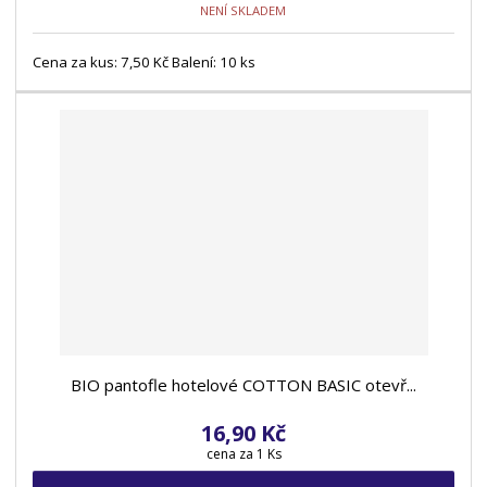
NENÍ SKLADEM
Cena za kus: 7,50 Kč Balení: 10 ks
BIO pantofle hotelové COTTON BASIC otevř...
16,90 Kč
cena za 1 Ks