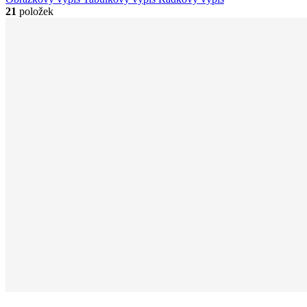
21
položek