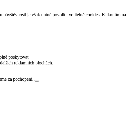
návštěvnosti je však nutné povolit i volitelné cookies. Kliknutím na
plně poskytovat.
dalších reklamních plochách.
jeme za pochopení.