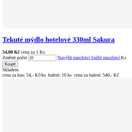
Tekuté mýdlo hotelové 330ml Sakura
54,00 Kč
cena za 1 Ks
Změnit počet
Navýšit množství
Snížit množství
Ks
Koupit
Skladem
cena za kus: 54,- Kč/ks balení: 10 ks cena za balení: 540,- Kč