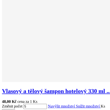
Vlasový a tělový šampon hotelový 330 ml ..
48,00 Kč
cena za 1 Ks
Změnit počet
Navýšit množství
Snížit množství
Ks