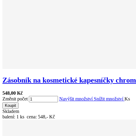
Zásobník na kosmetické kapesníčky chromo
548,00 Kč
Změnit počet
Navýšit množství
Snížit množství
Ks
Koupit
Skladem
balení: 1 ks cena: 548,- Kč