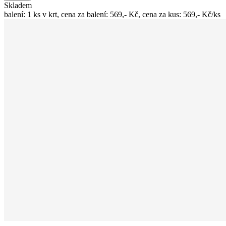
Skladem
balení: 1 ks v krt, cena za balení: 569,- Kč, cena za kus: 569,- Kč/ks