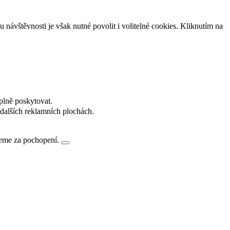
návštěvnosti je však nutné povolit i volitelné cookies. Kliknutím na
plně poskytovat.
dalších reklamních plochách.
jeme za pochopení.