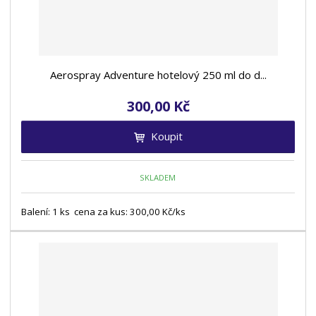
Aerospray Adventure hotelový 250 ml do d...
300,00 Kč
Koupit
SKLADEM
Balení: 1 ks cena za kus: 300,00 Kč/ks