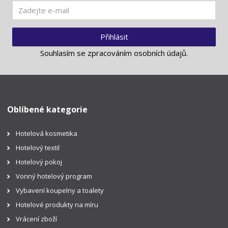
Přihlásit
Souhlasím se
zpracováním osobních údajů
.
Oblíbené kategorie
Hotelová kosmetika
Hotelový textil
Hotelový pokoj
Vonný hotelový program
Vybavení koupelny a toalety
Hotelové produkty na míru
Vrácení zboží