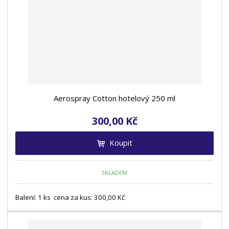
Aerospray Cotton hotelový 250 ml
300,00 Kč
Koupit
SKLADEM
Balení: 1 ks cena za kus: 300,00 Kč