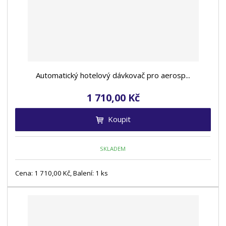
Automatický hotelový dávkovač pro aerosp...
1 710,00 Kč
Koupit
SKLADEM
Cena: 1 710,00 Kč, Balení: 1 ks