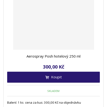
Aerospray Posh hotelový 250 ml
300,00 Kč
Koupit
SKLADEM
Balení: 1 ks cena za kus: 300,00 Kč na objednávku