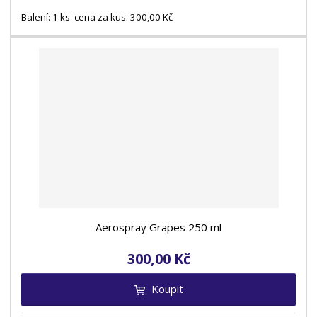
Balení: 1 ks cena za kus: 300,00 Kč
Aerospray Grapes 250 ml
300,00 Kč
Koupit