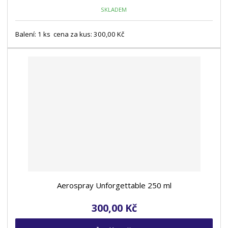
SKLADEM
Balení: 1 ks cena za kus: 300,00 Kč
Aerospray Unforgettable 250 ml
300,00 Kč