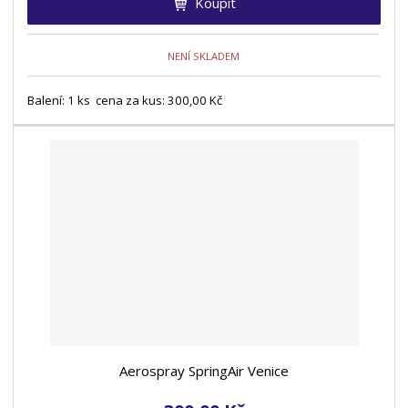
Koupit
NENÍ SKLADEM
Balení: 1 ks cena za kus: 300,00 Kč
Aerospray SpringAir Venice