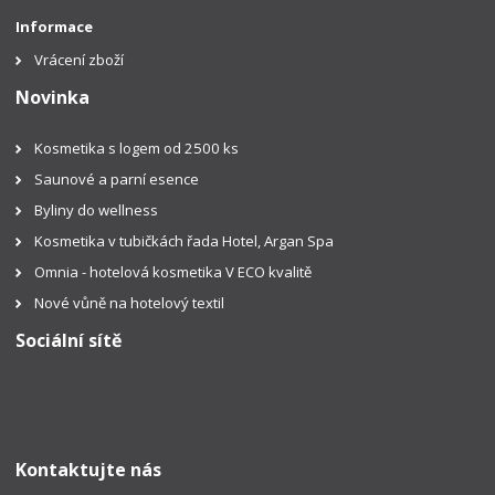
Informace
Vrácení zboží
Novinka
Kosmetika s logem od 2500 ks
Saunové a parní esence
Byliny do wellness
Kosmetika v tubičkách řada Hotel, Argan Spa
Omnia - hotelová kosmetika V ECO kvalitě
Nové vůně na hotelový textil
Sociální sítě
Kontaktujte nás