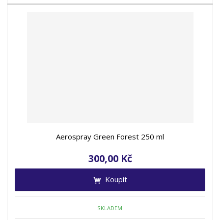
Aerospray Green Forest 250 ml
300,00 Kč
Koupit
SKLADEM