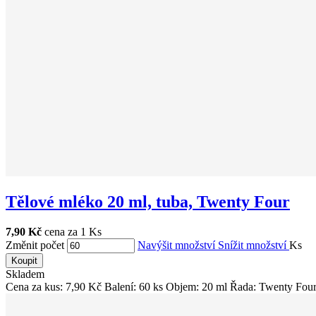
Tělové mléko 20 ml, tuba, Twenty Four
7,90 Kč
cena za 1 Ks
Změnit počet
Navýšit množství
Snížit množství
Ks
Koupit
Skladem
Cena za kus: 7,90 Kč Balení: 60 ks Objem: 20 ml Řada: Twenty Four 