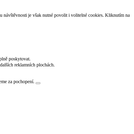
návštěvnosti je však nutné povolit i volitelné cookies. Kliknutím na
plně poskytovat.
dalších reklamních plochách.
jeme za pochopení.