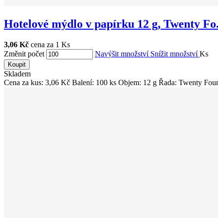
Hotelové mýdlo v papírku 12 g, Twenty Fo.
3,06 Kč
cena za 1 Ks
Změnit počet
Navýšit množství
Snížit množství
Ks
Koupit
Skladem
Cena za kus: 3,06 Kč Balení: 100 ks Objem: 12 g Řada: Twenty Four 