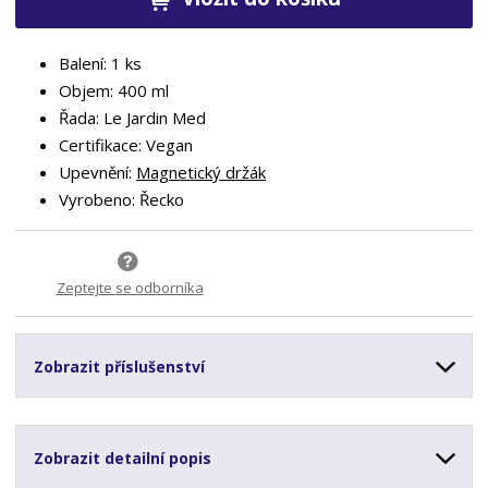
Balení: 1 ks
Objem: 400 ml
Řada: Le Jardin Med
Certifikace: Vegan
Upevnění:
Magnetický držák
Vyrobeno: Řecko
Zeptejte se odborníka
Zobrazit příslušenství
Zobrazit detailní popis