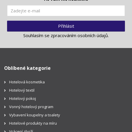
Přihlásit
Souhlasím se
zpracováním osobních údajů
.
Oblíbené kategorie
Hotelová kosmetika
Hotelový textil
Hotelový pokoj
Vonný hotelový program
Vybavení koupelny a toalety
Hotelové produkty na míru
Vrácení zboží