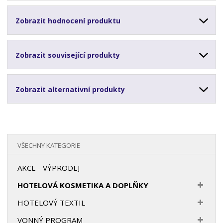
Zobrazit hodnocení produktu
Zobrazit související produkty
Zobrazit alternativní produkty
VŠECHNY KATEGORIE
AKCE - VÝPRODEJ
HOTELOVÁ KOSMETIKA A DOPLŇKY
HOTELOVÝ TEXTIL
VONNÝ PROGRAM