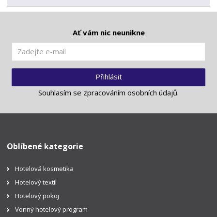
Ať vám nic neunikne
Přihlásit
Souhlasím se
zpracováním osobních údajů
.
Oblíbené kategorie
Hotelová kosmetika
Hotelový textil
Hotelový pokoj
Vonný hotelový program