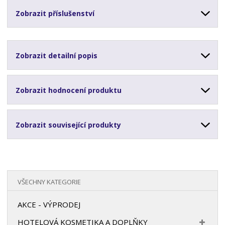
Zobrazit příslušenství
Zobrazit detailní popis
Zobrazit hodnocení produktu
Zobrazit související produkty
VŠECHNY KATEGORIE
AKCE - VÝPRODEJ
HOTELOVÁ KOSMETIKA A DOPLŇKY