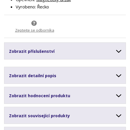
Vyrobeno: Řecko
Zeptejte se odborníka
Zobrazit příslušenství
Zobrazit detailní popis
Zobrazit hodnocení produktu
Zobrazit související produkty