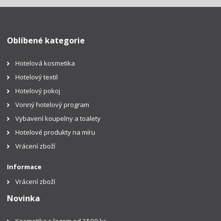
Oblíbené kategorie
Hotelová kosmetika
Hotelový textil
Hotelový pokoj
Vonný hotelový program
Vybavení koupelny a toalety
Hotelové produkty na míru
Vrácení zboží
Informace
Vrácení zboží
Novinka