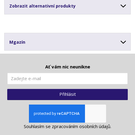
Zobrazit alternativní produkty
Mgazín
Ať vám nic neunikne
Přihlásit
Souhlasím se
zpracováním osobních údajů
.