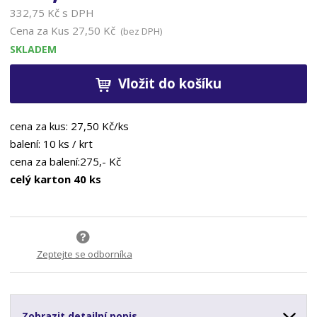
332,75 Kč s DPH
Cena za Kus
27,50 Kč
(bez DPH)
SKLADEM
Vložit do košíku
cena za kus: 27,50 Kč/ks
balení: 10 ks / krt
cena za balení:275,- Kč
celý karton 40 ks
Zeptejte se odborníka
Zobrazit detailní popis