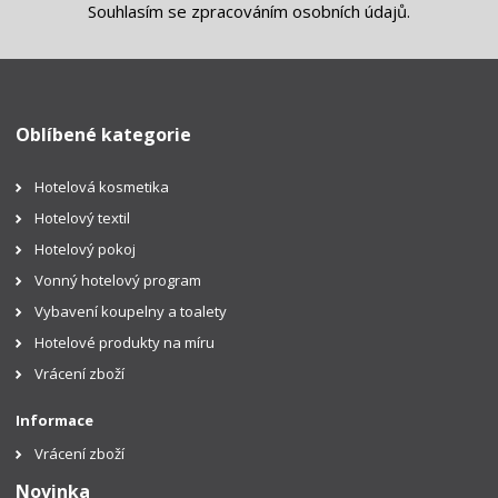
Souhlasím se
zpracováním osobních údajů
.
Oblíbené kategorie
Hotelová kosmetika
Hotelový textil
Hotelový pokoj
Vonný hotelový program
Vybavení koupelny a toalety
Hotelové produkty na míru
Vrácení zboží
Informace
Vrácení zboží
Novinka