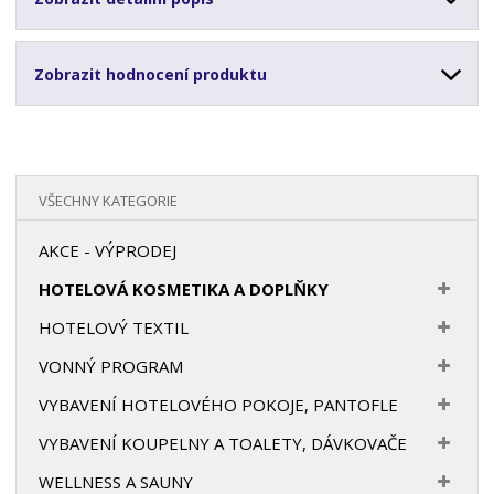
Zobrazit hodnocení produktu
VŠECHNY KATEGORIE
AKCE - VÝPRODEJ
HOTELOVÁ KOSMETIKA A DOPLŇKY
HOTELOVÝ TEXTIL
VONNÝ PROGRAM
VYBAVENÍ HOTELOVÉHO POKOJE, PANTOFLE
VYBAVENÍ KOUPELNY A TOALETY, DÁVKOVAČE
WELLNESS A SAUNY