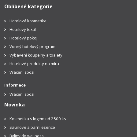
Oblíbené kategorie
Hotelová kosmetika
Hotelový textil
Hotelový pokoj
Vonný hotelový program
Vybavení koupelny a toalety
Hotelové produkty na míru
Vrácení zboží
Informace
Vrácení zboží
Novinka
Kosmetika s logem od 2500 ks
Saunové a parní esence
Byliny do wellness