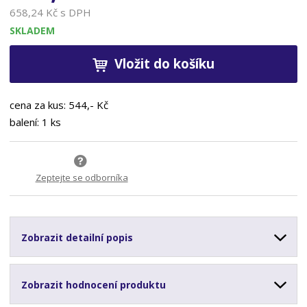
658,24 Kč s DPH
SKLADEM
Vložit do košíku
cena za kus: 544,- Kč
balení: 1 ks
Zeptejte se odborníka
Zobrazit detailní popis
Zobrazit hodnocení produktu