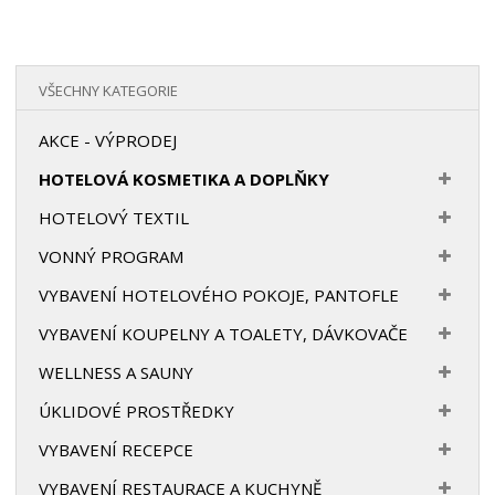
VŠECHNY KATEGORIE
AKCE - VÝPRODEJ
HOTELOVÁ KOSMETIKA A DOPLŇKY
HOTELOVÝ TEXTIL
VONNÝ PROGRAM
VYBAVENÍ HOTELOVÉHO POKOJE, PANTOFLE
VYBAVENÍ KOUPELNY A TOALETY, DÁVKOVAČE
WELLNESS A SAUNY
ÚKLIDOVÉ PROSTŘEDKY
VYBAVENÍ RECEPCE
VYBAVENÍ RESTAURACE A KUCHYNĚ