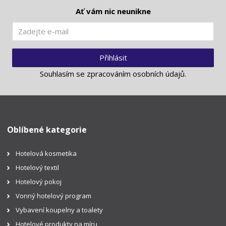
Ať vám nic neunikne
Přihlásit
Souhlasím se
zpracováním osobních údajů
.
Oblíbené kategorie
Hotelová kosmetika
Hotelový textil
Hotelový pokoj
Vonný hotelový program
Vybavení koupelny a toalety
Hotelové produkty na míru