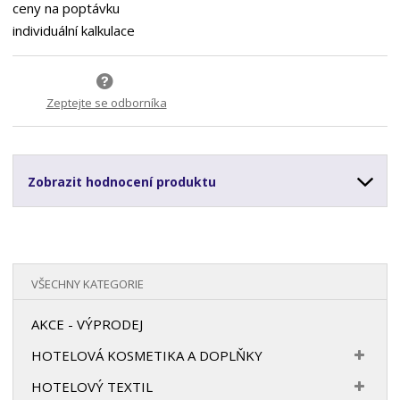
ceny na poptávku
individuální kalkulace
Zeptejte se odborníka
Zobrazit hodnocení produktu
VŠECHNY KATEGORIE
AKCE - VÝPRODEJ
HOTELOVÁ KOSMETIKA A DOPLŇKY
HOTELOVÝ TEXTIL