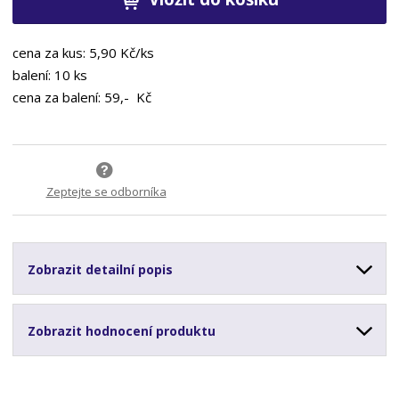
cena za kus: 5,90 Kč/ks
balení: 10 ks
cena za balení: 59,- Kč
Zeptejte se odborníka
Zobrazit detailní popis
Zobrazit hodnocení produktu