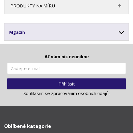
PRODUKTY NA MÍRU
Mgazín
Ať vám nic neunikne
Přihlásit
Souhlasím se
zpracováním osobních údajů
.
Oblíbené kategorie