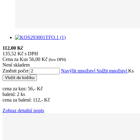
112,00 Kč
135,52 Kč s DPH
Cena za Kus
56,00 Kč
(bez DPH)
Není skladem
Změnit počet
Navýšit množství
Snížit množství
Ks
Vložit do košíku
cena za kus: 56,- Kč
balení: 2 ks
cena za balení: 112,- Kč
Zobraz detailní popis