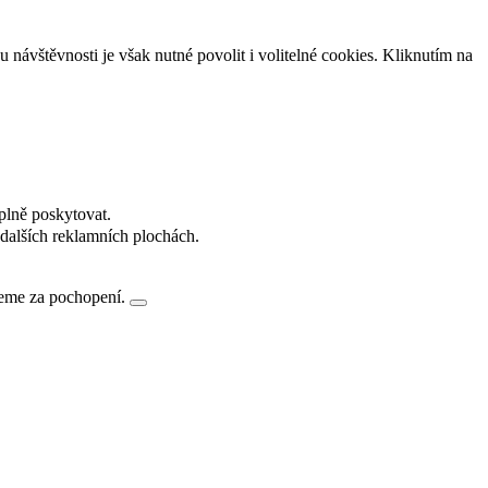
návštěvnosti je však nutné povolit i volitelné cookies. Kliknutím na
plně poskytovat.
dalších reklamních plochách.
jeme za pochopení.