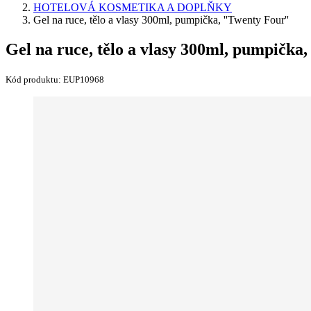
HOTELOVÁ KOSMETIKA A DOPLŇKY
Gel na ruce, tělo a vlasy 300ml, pumpička, ''Twenty Four''
Gel na ruce, tělo a vlasy 300ml, pumpička,
Kód produktu:
EUP10968