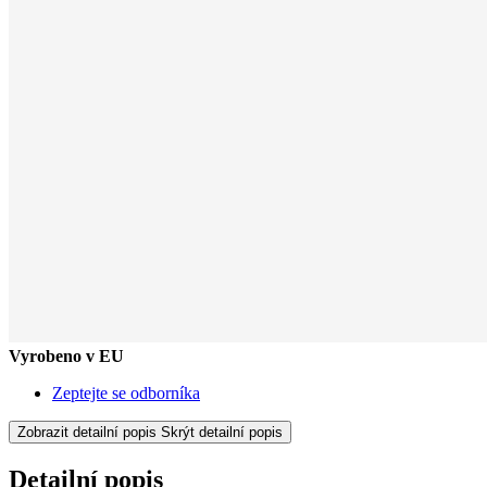
Vyrobeno v EU
Zeptejte se odborníka
Zobrazit detailní popis
Skrýt detailní popis
Detailní popis