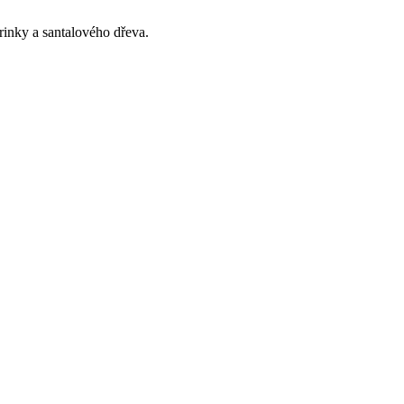
rinky a santalového dřeva.