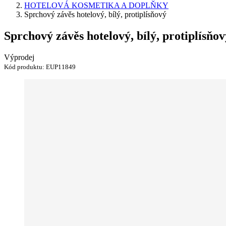
HOTELOVÁ KOSMETIKA A DOPLŇKY
Sprchový závěs hotelový, bílý, protiplísňový
Sprchový závěs hotelový, bílý, protiplísňov
Výprodej
Kód produktu:
EUP11849