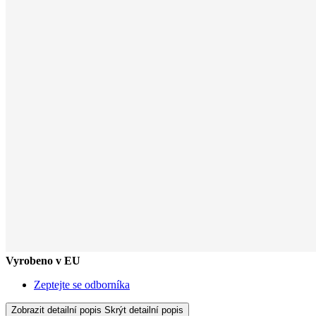
Vyrobeno v EU
Zeptejte se odborníka
Zobrazit detailní popis
Skrýt detailní popis