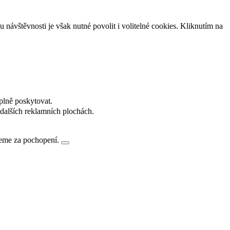
návštěvnosti je však nutné povolit i volitelné cookies. Kliknutím na
plně poskytovat.
dalších reklamních plochách.
jeme za pochopení.