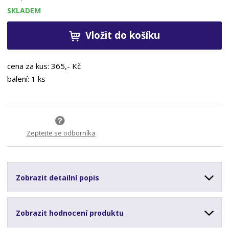
SKLADEM
Vložit do košíku
cena za kus: 365,- Kč
balení: 1 ks
Zeptejte se odborníka
Zobrazit detailní popis
Zobrazit hodnocení produktu