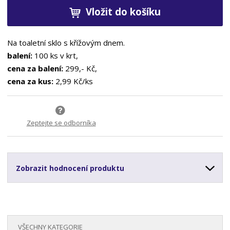
Vložit do košíku
Na toaletní sklo s křížovým dnem.
balení:
100 ks v krt,
cena za balení:
299,- Kč,
cena za kus:
2,99 Kč/ks
Zeptejte se odborníka
Zobrazit hodnocení produktu
VŠECHNY KATEGORIE