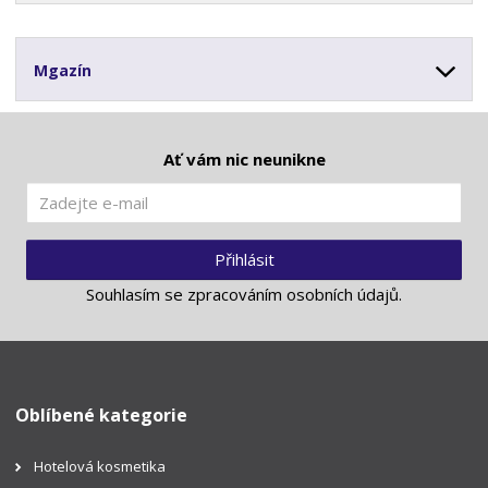
Mgazín
Ať vám nic neunikne
Přihlásit
Souhlasím se
zpracováním osobních údajů
.
Oblíbené kategorie
Hotelová kosmetika