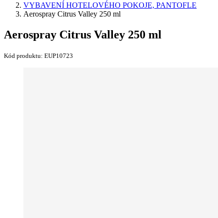
VYBAVENÍ HOTELOVÉHO POKOJE, PANTOFLE
Aerospray Citrus Valley 250 ml
Aerospray Citrus Valley 250 ml
Kód produktu:
EUP10723