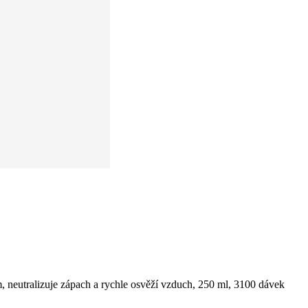
, neutralizuje zápach a rychle osvěží vzduch, 250 ml, 3100 dávek