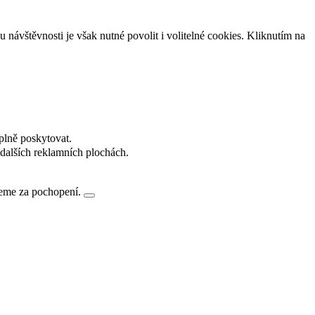
návštěvnosti je však nutné povolit i volitelné cookies. Kliknutím na
plně poskytovat.
dalších reklamních plochách.
jeme za pochopení.