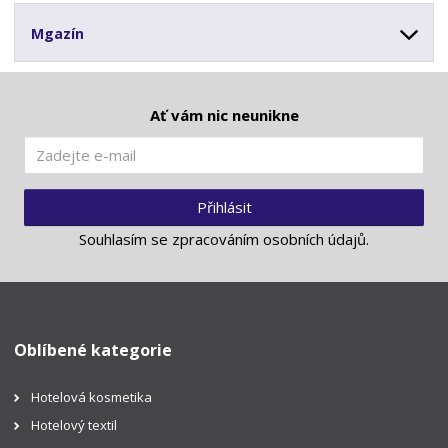
Mgazín
Ať vám nic neunikne
Přihlásit
Souhlasím se
zpracováním osobních údajů
.
Oblíbené kategorie
Hotelová kosmetika
Hotelový textil