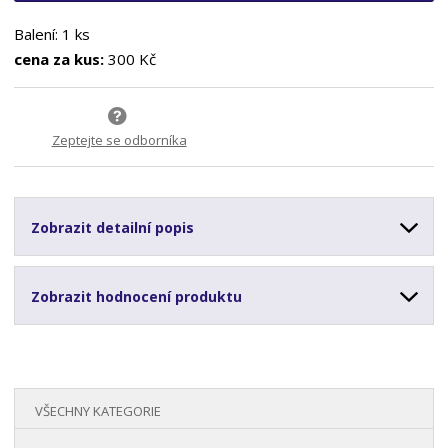
Balení: 1 ks
cena za kus:
300 Kč
Zeptejte se odborníka
Zobrazit detailní popis
Zobrazit hodnocení produktu
VŠECHNY KATEGORIE