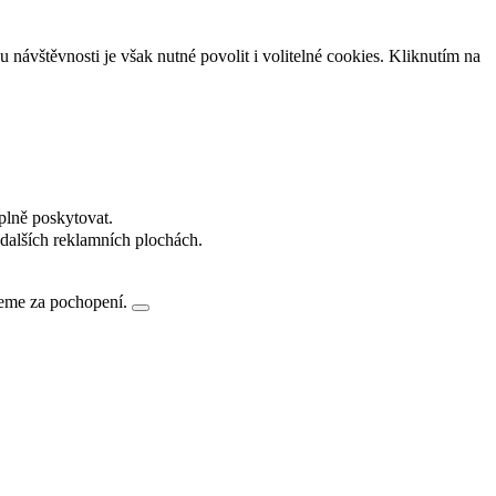
návštěvnosti je však nutné povolit i volitelné cookies. Kliknutím na
plně poskytovat.
dalších reklamních plochách.
jeme za pochopení.