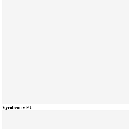
Vyrobeno v EU