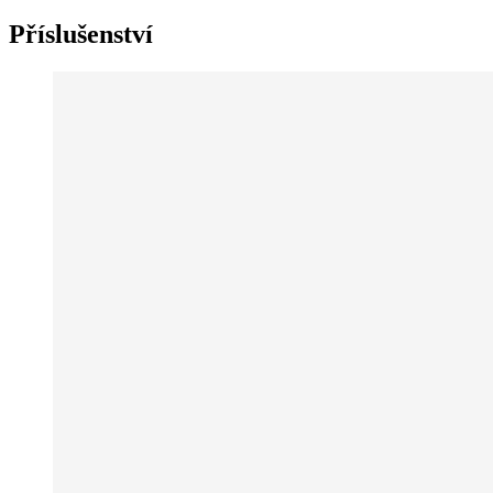
Příslušenství