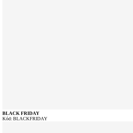
BLACK FRIDAY
Kód: BLACKFRIDAY