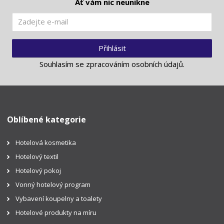
Ať vám nic neunikne
Přihlásit
Souhlasím se
zpracováním osobních údajů
.
Oblíbené kategorie
Hotelová kosmetika
Hotelový textil
Hotelový pokoj
Vonný hotelový program
Vybavení koupelny a toalety
Hotelové produkty na míru