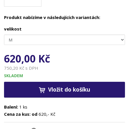
Produkt nabízíme v následujících variantách:
velikost
620,00 Kč
750,20 Kč s DPH
SKLADEM
Vložit do košíku
Balení:
1 ks
Cena za kus: od
620,- Kč