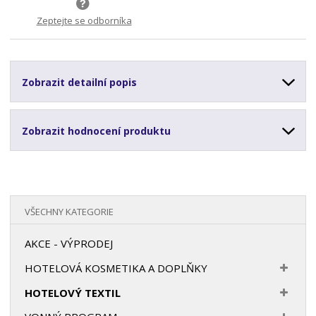
Zeptejte se odborníka
Zobrazit detailní popis
Zobrazit hodnocení produktu
VŠECHNY KATEGORIE
AKCE - VÝPRODEJ
HOTELOVÁ KOSMETIKA A DOPLŇKY
HOTELOVÝ TEXTIL