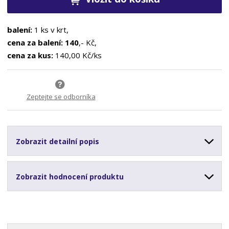
balení:
1 ks v krt,
cena za balení: 140
,- Kč,
cena za kus:
140,00 Kč/ks
Zeptejte se odborníka
Zobrazit detailní popis
Zobrazit hodnocení produktu