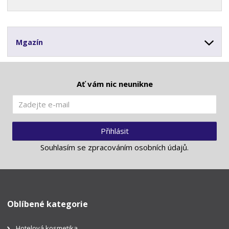
Mgazín
Ať vám nic neunikne
Přihlásit
Souhlasím se
zpracováním osobních údajů
.
Oblíbené kategorie
Hotelová kosmetika