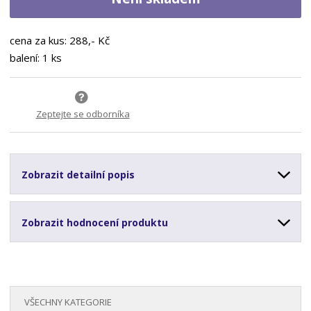
cena za kus: 288,- Kč
balení: 1 ks
Zeptejte se odborníka
Zobrazit detailní popis
Zobrazit hodnocení produktu
VŠECHNY KATEGORIE