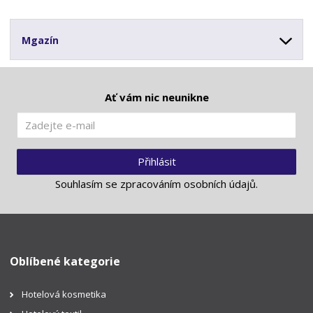
Mgazín
Ať vám nic neunikne
Přihlásit
Souhlasím se
zpracováním osobních údajů
.
Oblíbené kategorie
Hotelová kosmetika