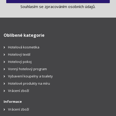
Souhlasím se
zpracováním osobních údajů
.
Oblíbené kategorie
Hotelová kosmetika
Hotelový textil
Hotelový pokoj
Vonný hotelový program
Vybavení koupelny a toalety
Hotelové produkty na míru
Vrácení zboží
Informace
Vrácení zboží