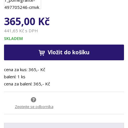
365,00 Kč
441,65 Kč s DPH
SKLADEM
Vložit do košíku
cena za kus: 365,- Kč
balení: 1 ks
cena za balení: 365,- Kč
Zeptejte se odborníka