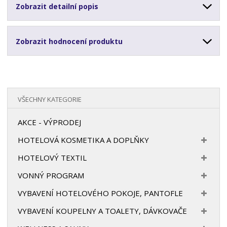
Zobrazit detailní popis
Zobrazit hodnocení produktu
VŠECHNY KATEGORIE
AKCE - VÝPRODEJ
HOTELOVÁ KOSMETIKA A DOPLŇKY
HOTELOVÝ TEXTIL
VONNÝ PROGRAM
VYBAVENÍ HOTELOVÉHO POKOJE, PANTOFLE
VYBAVENÍ KOUPELNY A TOALETY, DÁVKOVAČE