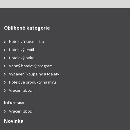
Oblíbené kategorie
Hotelová kosmetika
Hotelový textil
Hotelový pokoj
Vonný hotelový program
Vybavení koupelny a toalety
Hotelové produkty na míru
Vrácení zboží
Informace
Vrácení zboží
Novinka