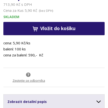
713,90 Kč s DPH
Cena za Kus
5,90 Kč
(bez DPH)
SKLADEM
Vložit do košíku
cena: 5,90 Kč/ks
balení: 100 ks
cena za balení: 590,- Kč
Zeptejte se odborníka
Zobrazit detailní popis