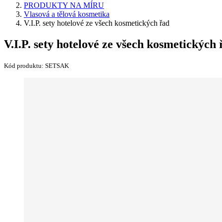
PRODUKTY NA MÍRU
Vlasová a tělová kosmetika
V.I.P. sety hotelové ze všech kosmetických řad
V.I.P. sety hotelové ze všech kosmetických 
Kód produktu:
SETSAK