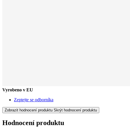
Vyrobeno v EU
Zeptejte se odborníka
Zobrazit hodnocení produktu
Skrýt hodnocení produktu
Hodnocení produktu