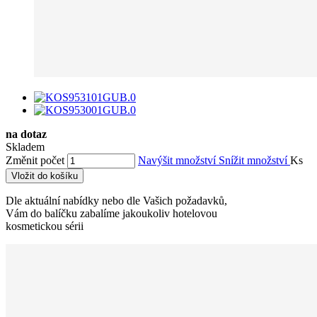
na dotaz
Skladem
Změnit počet
Navýšit množství
Snížit množství
Ks
Vložit do košíku
Dle aktuální nabídky nebo dle Vašich požadavků,
Vám do balíčku zabalíme jakoukoliv hotelovou
kosmetickou sérii