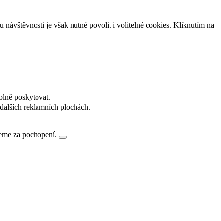
návštěvnosti je však nutné povolit i volitelné cookies. Kliknutím na
plně poskytovat.
dalších reklamních plochách.
jeme za pochopení.