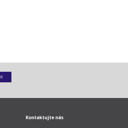
it
Kontaktujte nás