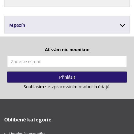
Mgazín
Ať vám nic neunikne
Přihlásit
Souhlasím se
zpracováním osobních údajů
.
Oblíbené kategorie
Hotelová kosmetika