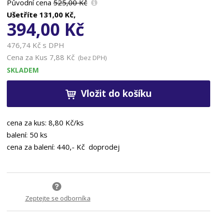
Původní cena
525,00 Kč
Ušetříte
131,00 Kč,
394,00 Kč
476,74 Kč s DPH
Cena za Kus
7,88 Kč
(bez DPH)
SKLADEM
Vložit do košíku
cena za kus: 8,80 Kč/ks
balení: 50 ks
cena za balení: 440,- Kč doprodej
Zeptejte se odborníka