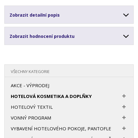
Zobrazit detailní popis
Zobrazit hodnocení produktu
VŠECHNY KATEGORIE
AKCE - VÝPRODEJ
HOTELOVÁ KOSMETIKA A DOPLŇKY
HOTELOVÝ TEXTIL
VONNÝ PROGRAM
VYBAVENÍ HOTELOVÉHO POKOJE, PANTOFLE