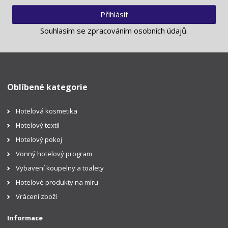
Přihlásit
Souhlasím se
zpracováním osobních údajů
.
Oblíbené kategorie
Hotelová kosmetika
Hotelový textil
Hotelový pokoj
Vonný hotelový program
Vybavení koupelny a toalety
Hotelové produkty na míru
Vrácení zboží
Informace