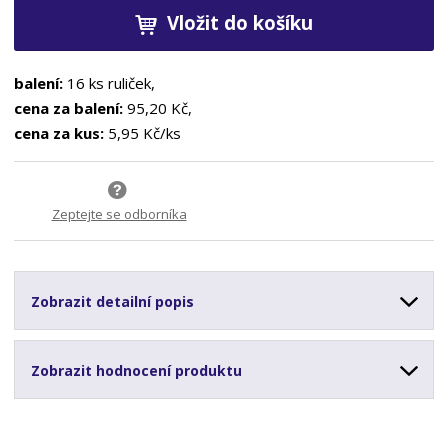
Vložit do košíku
balení:
16 ks ruliček,
cena za balení:
95,20 Kč,
cena za kus:
5,95 Kč/ks
Zeptejte se odborníka
Zobrazit detailní popis
Zobrazit hodnocení produktu