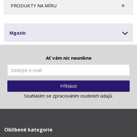
PRODUKTY NA MÍRU
Mgazín
Ať vám nic neunikne
Přihlásit
Souhlasím se
zpracováním osobních údajů
.
Oblíbené kategorie