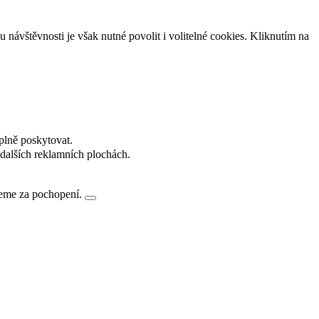
návštěvnosti je však nutné povolit i volitelné cookies. Kliknutím na
plně poskytovat.
dalších reklamních plochách.
jeme za pochopení.