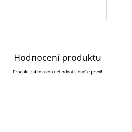
Hodnocení produktu
Produkt zatím nikdo nehodnotil, buďte první!