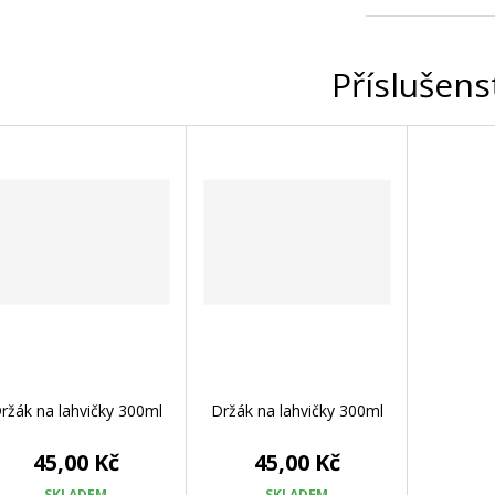
Příslušens
ržák na lahvičky 300ml
Držák na lahvičky 300ml
45,00 Kč
45,00 Kč
SKLADEM
SKLADEM