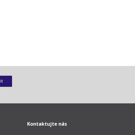
it
Kontaktujte nás