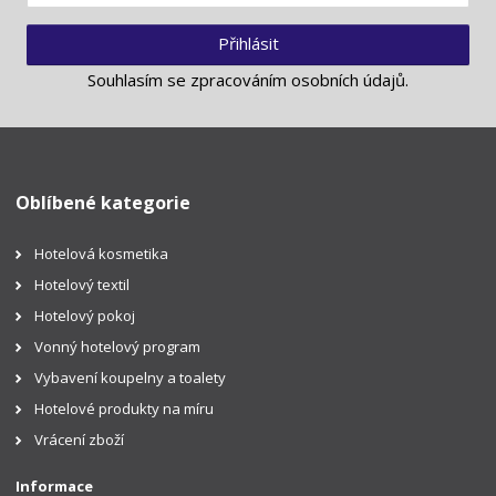
Přihlásit
Souhlasím se
zpracováním osobních údajů
.
Oblíbené kategorie
Hotelová kosmetika
Hotelový textil
Hotelový pokoj
Vonný hotelový program
Vybavení koupelny a toalety
Hotelové produkty na míru
Vrácení zboží
Informace