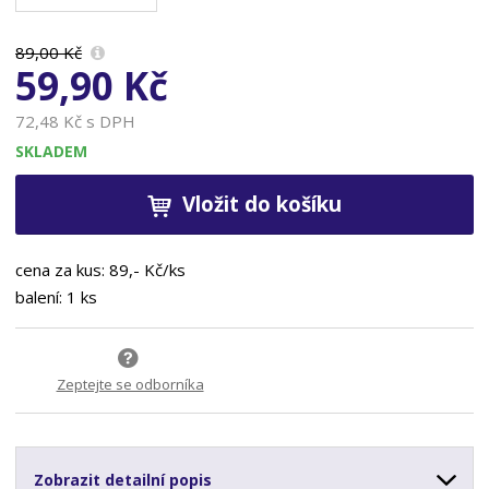
89,00 Kč
59,90 Kč
72,48 Kč s DPH
SKLADEM
Vložit do košíku
cena za kus: 89,- Kč/ks
balení: 1 ks
Zeptejte se odborníka
Zobrazit detailní popis