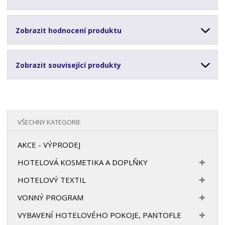
Zobrazit hodnocení produktu
Zobrazit související produkty
VŠECHNY KATEGORIE
AKCE - VÝPRODEJ
HOTELOVÁ KOSMETIKA A DOPLŇKY
HOTELOVÝ TEXTIL
VONNÝ PROGRAM
VYBAVENÍ HOTELOVÉHO POKOJE, PANTOFLE