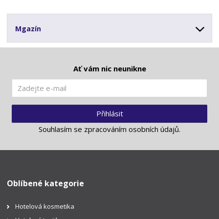
Mgazín
Ať vám nic neunikne
Přihlásit
Souhlasím se
zpracováním osobních údajů
.
Oblíbené kategorie
Hotelová kosmetika