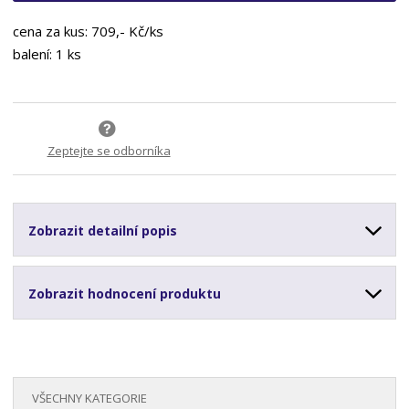
cena za kus: 709,- Kč/ks
balení: 1 ks
Zeptejte se odborníka
Zobrazit detailní popis
Zobrazit hodnocení produktu
VŠECHNY KATEGORIE