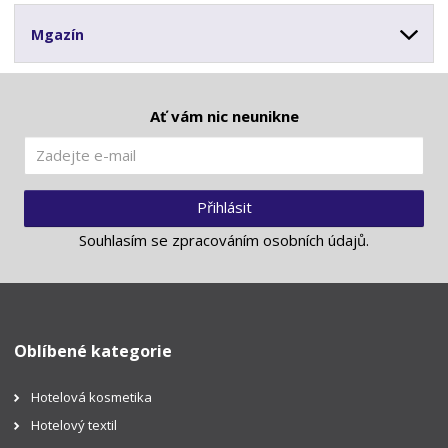
Mgazín
Ať vám nic neunikne
Přihlásit
Souhlasím se
zpracováním osobních údajů
.
Oblíbené kategorie
Hotelová kosmetika
Hotelový textil