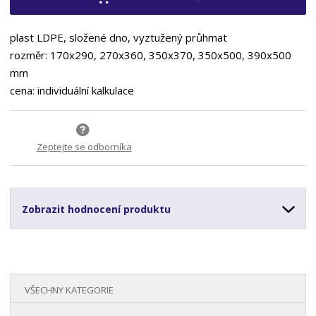
plast LDPE, složené dno, vyztužený průhmat
rozměr: 170x290, 270x360, 350x370, 350x500, 390x500
mm
cena: individuální kalkulace
Zeptejte se odborníka
Zobrazit hodnocení produktu
VŠECHNY KATEGORIE