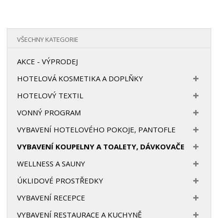
VŠECHNY KATEGORIE
AKCE - VÝPRODEJ
HOTELOVÁ KOSMETIKA A DOPLŇKY
HOTELOVÝ TEXTIL
VONNÝ PROGRAM
VYBAVENÍ HOTELOVÉHO POKOJE, PANTOFLE
VYBAVENÍ KOUPELNY A TOALETY, DÁVKOVAČE
WELLNESS A SAUNY
ÚKLIDOVÉ PROSTŘEDKY
VYBAVENÍ RECEPCE
VYBAVENÍ RESTAURACE A KUCHYNĚ