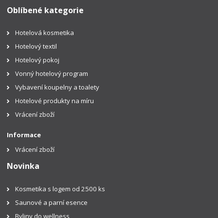
Oblíbené kategorie
Hotelová kosmetika
Hotelový textil
Hotelový pokoj
Vonný hotelový program
Vybavení koupelny a toalety
Hotelové produkty na míru
Vrácení zboží
Informace
Vrácení zboží
Novinka
Kosmetika s logem od 2500 ks
Saunové a parní esence
Byliny do wellness