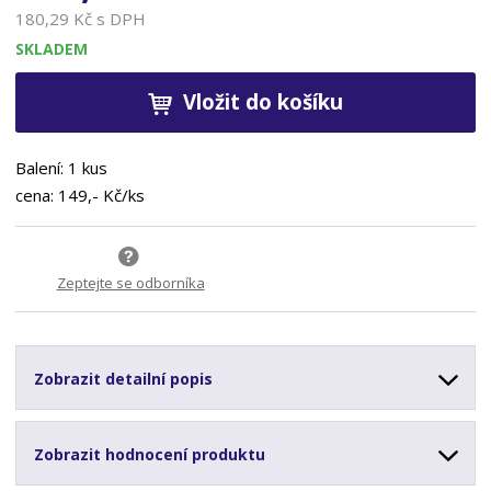
180,29 Kč s DPH
SKLADEM
Vložit do košíku
Balení: 1 kus
cena: 149,- Kč/ks
Zeptejte se odborníka
Zobrazit detailní popis
Zobrazit hodnocení produktu