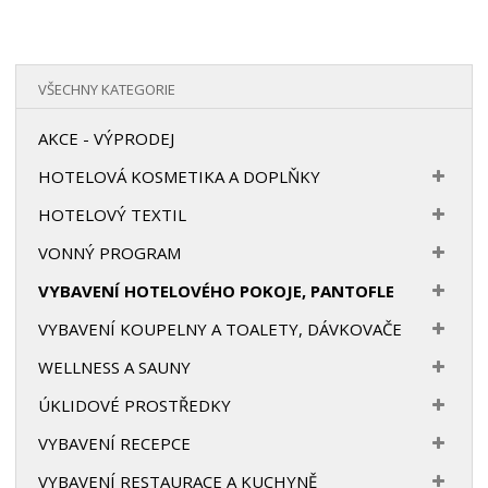
VŠECHNY KATEGORIE
AKCE - VÝPRODEJ
HOTELOVÁ KOSMETIKA A DOPLŇKY
HOTELOVÝ TEXTIL
VONNÝ PROGRAM
VYBAVENÍ HOTELOVÉHO POKOJE, PANTOFLE
VYBAVENÍ KOUPELNY A TOALETY, DÁVKOVAČE
WELLNESS A SAUNY
ÚKLIDOVÉ PROSTŘEDKY
VYBAVENÍ RECEPCE
VYBAVENÍ RESTAURACE A KUCHYNĚ