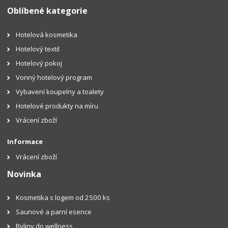
Oblíbené kategorie
Hotelová kosmetika
Hotelový textil
Hotelový pokoj
Vonný hotelový program
Vybavení koupelny a toalety
Hotelové produkty na míru
Vrácení zboží
Informace
Vrácení zboží
Novinka
Kosmetika s logem od 2500 ks
Saunové a parní esence
Byliny do wellness