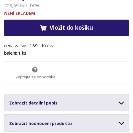
228,69 Kč s DPH
NENÍ SKLADEM
Vložit do košíku
cena za kus: 189,- Kč/ks
balení: 1 ks
Zeptejte se odborníka
Zobrazit detailní popis
Zobrazit hodnocení produktu