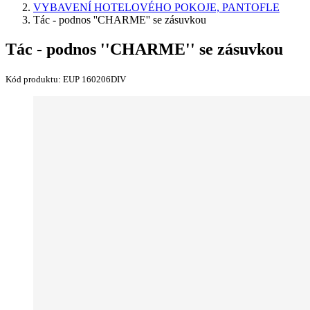
VYBAVENÍ HOTELOVÉHO POKOJE, PANTOFLE
Tác - podnos ''CHARME'' se zásuvkou
Tác - podnos ''CHARME'' se zásuvkou
Kód produktu:
EUP 160206DIV