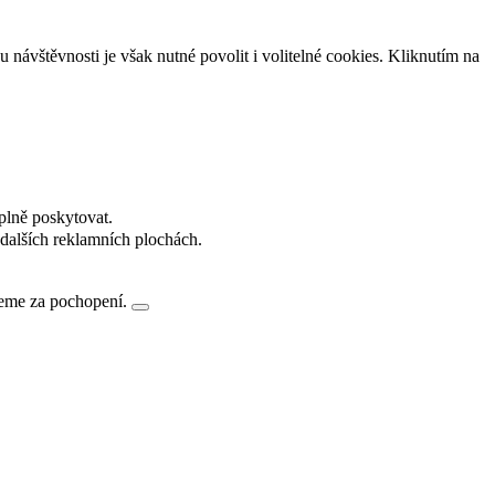
návštěvnosti je však nutné povolit i volitelné cookies. Kliknutím na
plně poskytovat.
dalších reklamních plochách.
jeme za pochopení.