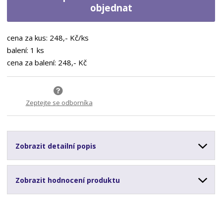
objednat
cena za kus: 248,- Kč/ks
balení: 1 ks
cena za balení: 248,- Kč
Zeptejte se odborníka
Zobrazit detailní popis
Zobrazit hodnocení produktu