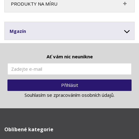
PRODUKTY NA MÍRU
Mgazín
Ať vám nic neunikne
Přihlásit
Souhlasím se
zpracováním osobních údajů
.
Oblíbené kategorie