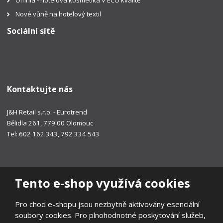
Nové vůně na hotelový textil
Sociální sítě
Kontaktujte nás
J&H Retail s.r.o. - Eurotrend
Bělidla 261, 779 00 Olomouc
Tel: 602 162 343, 792 334 543
Tento e-shop využívá cookies
Pro chod e-shopu jsou nezbytně aktivovány esenciální
soubory cookies. Pro plnohodnotné poskytování služeb,