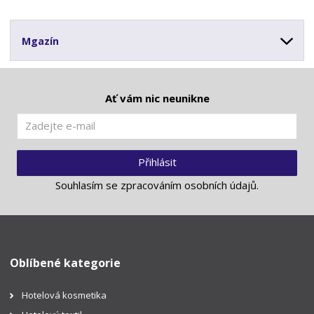
Mgazín
Ať vám nic neunikne
Přihlásit
Souhlasím se
zpracováním osobních údajů
.
Oblíbené kategorie
Hotelová kosmetika