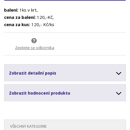
balení:
1ks v krt,
cena za balení:
120,-Kč,
cena za kus:
120,- Kč/ks
Zeptejte se odborníka
Zobrazit detailní popis
Zobrazit hodnocení produktu
VŠECHNY KATEGORIE